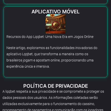
APLICATIVO MÓVEL
Recursos do App Lqqbet: Uma Nova Era em Jogos Online
Neste artigo, exploramos as funcionalidades inovadoras do
aplicativo Lqqbet, que transforma a maneira como os
brasileiros jogam e apostam online, proporcionando uma
experiência única e imersiva.
POLÍTICA DE PRIVACIDADE
A lqqbet respeita a sua privacidade e se compromete a proteger os
dados pessoais dos usuários. As informações coletadas serão
utilizadas exclusivamente para o funcionamento do cassino,
processamento de pagamentos e comunicação com os jogadores.