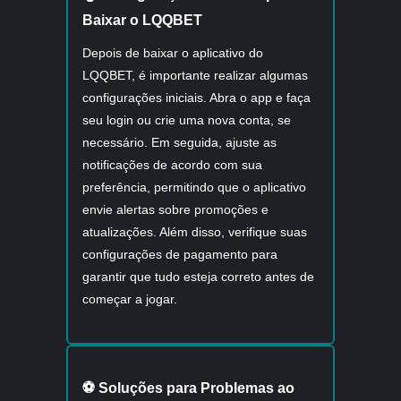
Baixar o LQQBET
Depois de baixar o aplicativo do
LQQBET, é importante realizar algumas
configurações iniciais. Abra o app e faça
seu login ou crie uma nova conta, se
necessário. Em seguida, ajuste as
notificações de acordo com sua
preferência, permitindo que o aplicativo
envie alertas sobre promoções e
atualizações. Além disso, verifique suas
configurações de pagamento para
garantir que tudo esteja correto antes de
começar a jogar.
⚽ Soluções para Problemas ao